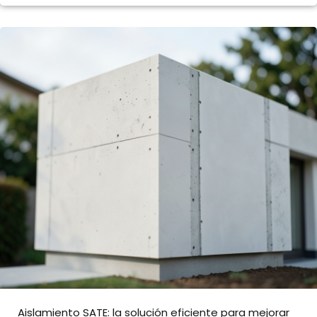
Aislamiento SATE: la solución eficiente para mejorar