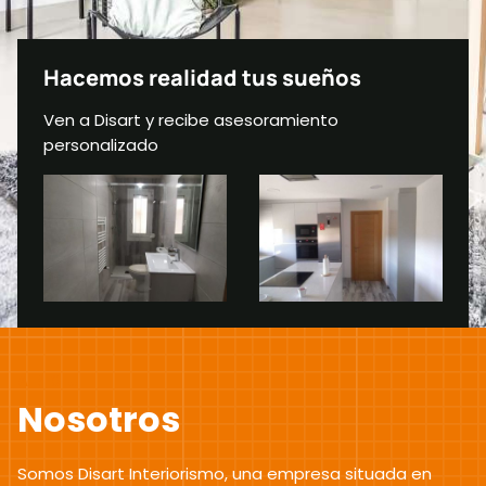
Hacemos realidad tus sueños
Ven a Disart y recibe asesoramiento
personalizado
ABOUT
Nosotros
Somos Disart Interiorismo, una empresa situada en