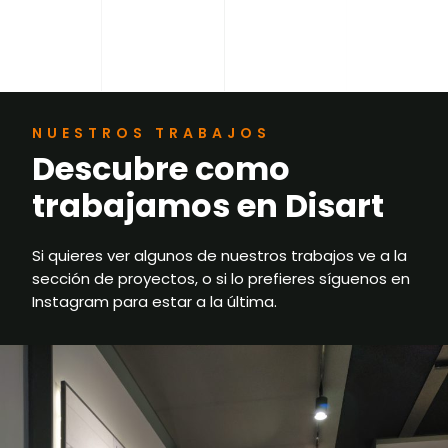
NUESTROS TRABAJOS
Descubre como
trabajamos en Disart
Si quieres ver algunos de nuestros trabajos ve a la
sección de proyectos, o si lo prefieres síguenos en
Instagram para estar a la última.