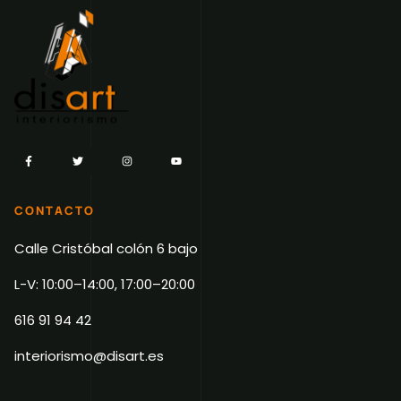
CONTACTO
Calle Cristóbal colón 6 bajo
L-V: 10:00–14:00, 17:00–20:00
616 91 94 42
interiorismo@disart.es