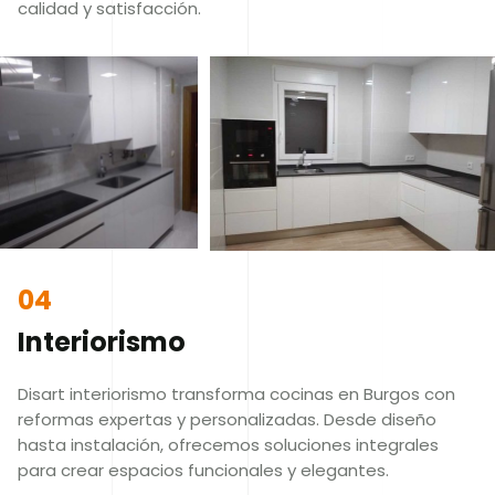
calidad y satisfacción.
04
Interiorismo
Disart interiorismo transforma cocinas en Burgos con
reformas expertas y personalizadas. Desde diseño
hasta instalación, ofrecemos soluciones integrales
para crear espacios funcionales y elegantes.