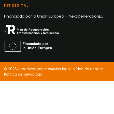
KIT DIGITAL
Financiado por la Unión Europea – NextGenerationEU
© 2026 CreativeWonder.es
Aviso legal
Política de cookies
Política de privacidad