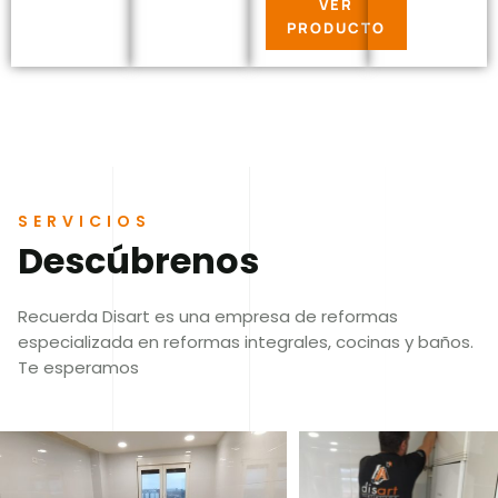
VER
PRODUCTO
SERVICIOS
Descúbrenos
Recuerda Disart es una empresa de reformas
especializada en reformas integrales, cocinas y baños.
Te esperamos