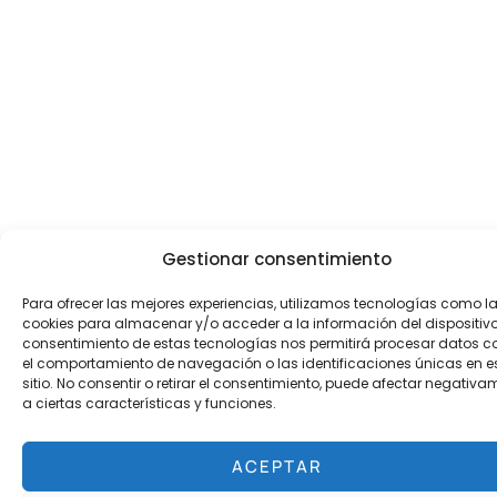
Gestionar consentimiento
Para ofrecer las mejores experiencias, utilizamos tecnologías como l
cookies para almacenar y/o acceder a la información del dispositivo.
consentimiento de estas tecnologías nos permitirá procesar datos 
el comportamiento de navegación o las identificaciones únicas en e
sitio. No consentir o retirar el consentimiento, puede afectar negativa
a ciertas características y funciones.
ACEPTAR