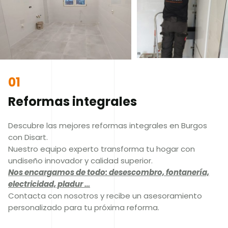
01
Reformas integrales
Descubre las mejores reformas integrales en Burgos
con Disart.
Nuestro equipo experto transforma tu hogar con
undiseño innovador y calidad superior.
Nos encargamos de todo: desescombro, fontanería,
electricidad, pladur …
Contacta con nosotros y recibe un asesoramiento
personalizado para tu próxima reforma.