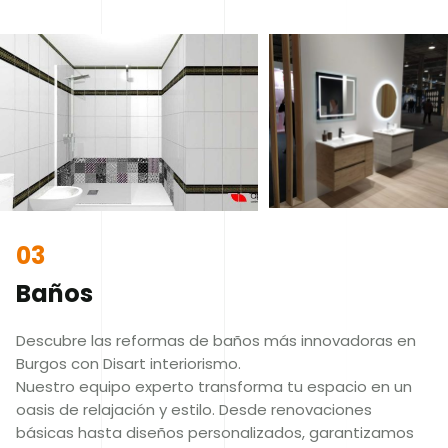
03
Baños
Descubre las reformas de baños más innovadoras en
Burgos con Disart interiorismo.
Nuestro equipo experto transforma tu espacio en un
oasis de relajación y estilo. Desde renovaciones
básicas hasta diseños personalizados, garantizamos