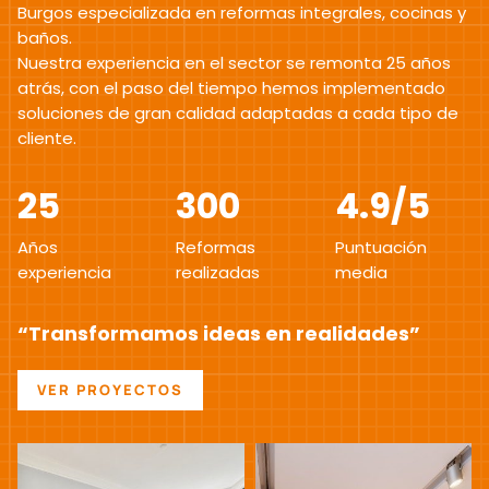
Burgos especializada en reformas integrales, cocinas y
baños.
Nuestra experiencia en el sector se remonta 25 años
atrás, con el paso del tiempo hemos implementado
soluciones de gran calidad adaptadas a cada tipo de
cliente.
25
300
4.9
/5
Años
Reformas
Puntuación
experiencia
realizadas
media
“Transformamos ideas en realidades”
VER PROYECTOS