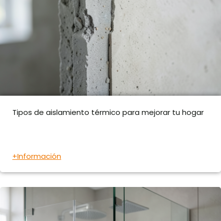
Tipos de aislamiento térmico para mejorar tu hogar
+Información