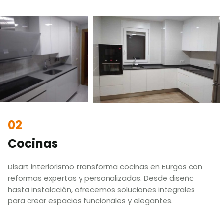
02
Cocinas
Disart interiorismo transforma cocinas en Burgos con
reformas expertas y personalizadas. Desde diseño
hasta instalación, ofrecemos soluciones integrales
para crear espacios funcionales y elegantes.