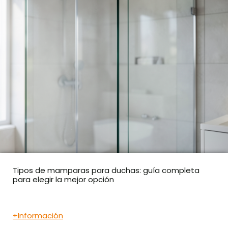
Tipos de mamparas para duchas: guía completa
para elegir la mejor opción
+Información