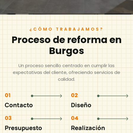
¿CÓMO TRABAJAMOS?
Proceso de reforma en
Burgos
Un proceso sencillo centrado en cumplir las
expectativas del cliente, ofreciendo servicios de
calidad.
01
02
Contacto
Diseño
03
04
Presupuesto
Realización