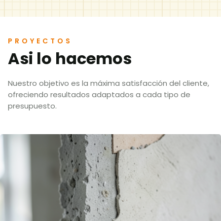
PROYECTOS
Asi lo hacemos
Nuestro objetivo es la máxima satisfacción del cliente,
ofreciendo resultados adaptados a cada tipo de
presupuesto.