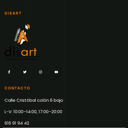
DISART
CONTACTO
Calle Cristóbal colón 6 bajo
L-V: 10:00–14:00, 17:00–20:00
616 91 94 42