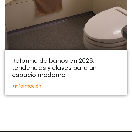
Reforma de baños en 2026:
tendencias y claves para un
espacio moderno
+Información