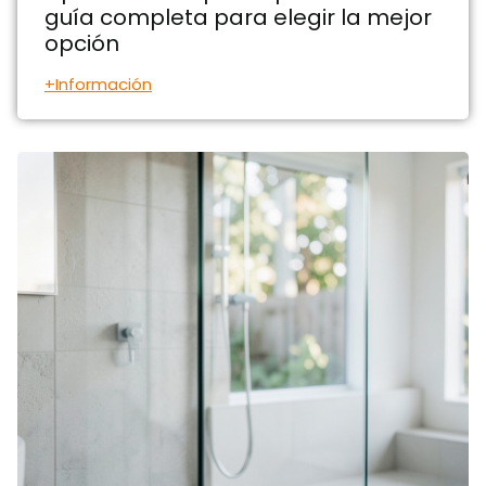
guía completa para elegir la mejor
opción
+Información