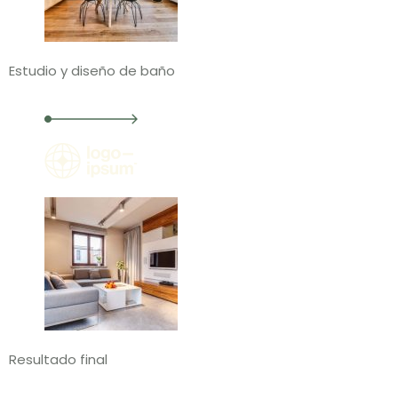
Estudio y diseño de baño
Resultado final