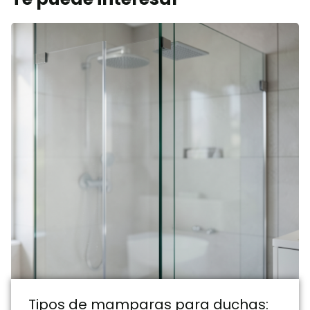
Tipos de mamparas para duchas: