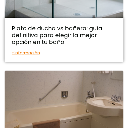
Plato de ducha vs bañera: guía
definitiva para elegir la mejor
opción en tu baño
+Información