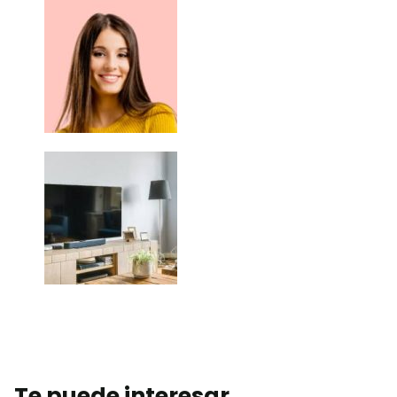
Te puede interesar