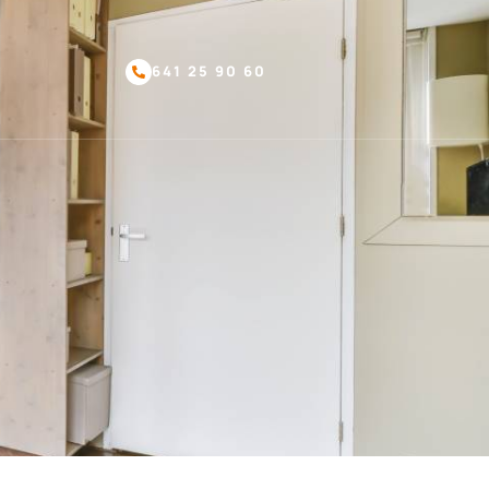
641 25 90 60