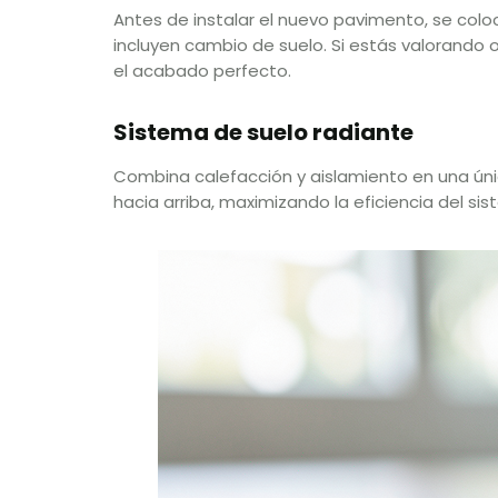
Antes de instalar el nuevo pavimento, se col
incluyen cambio de suelo. Si estás valorando 
el acabado perfecto.
Sistema de suelo radiante
Combina calefacción y aislamiento en una única
hacia arriba, maximizando la eficiencia del si