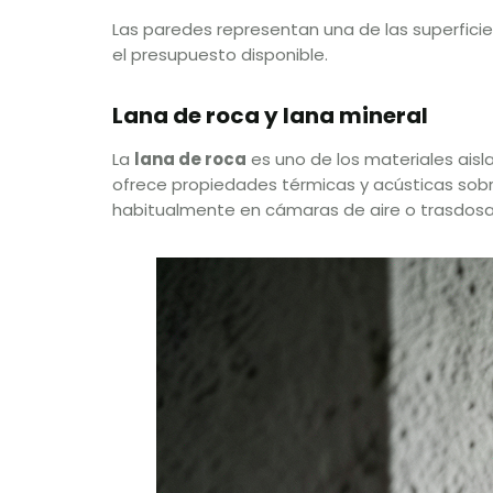
Las paredes representan una de las superficie
el presupuesto disponible.
Lana de roca y lana mineral
La
lana de roca
es uno de los materiales aisla
ofrece propiedades térmicas y acústicas sobres
habitualmente en cámaras de aire o trasdos