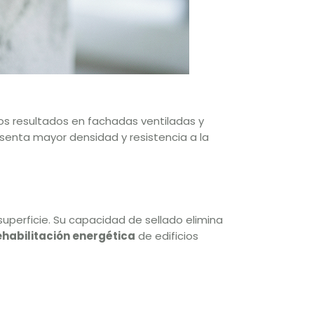
nos resultados en fachadas ventiladas y
senta mayor densidad y resistencia a la
perficie. Su capacidad de sellado elimina
ehabilitación energética
de edificios