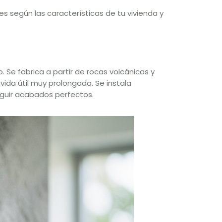
s según las características de tu vivienda y
. Se fabrica a partir de rocas volcánicas y
vida útil muy prolongada. Se instala
guir acabados perfectos.