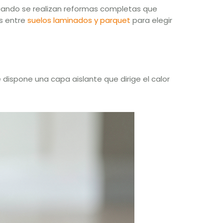
cuando se realizan reformas completas que
as entre
suelos laminados y parquet
para elegir
 dispone una capa aislante que dirige el calor